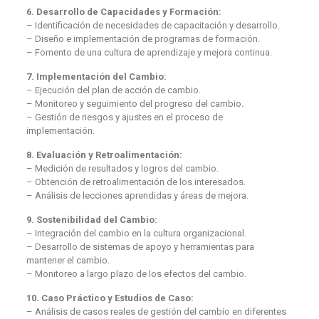
6. Desarrollo de Capacidades y Formación:
– Identificación de necesidades de capacitación y desarrollo.
– Diseño e implementación de programas de formación.
– Fomento de una cultura de aprendizaje y mejora continua.
7. Implementación del Cambio:
– Ejecución del plan de acción de cambio.
– Monitoreo y seguimiento del progreso del cambio.
– Gestión de riesgos y ajustes en el proceso de
implementación.
8. Evaluación y Retroalimentación:
– Medición de resultados y logros del cambio.
– Obtención de retroalimentación de los interesados.
– Análisis de lecciones aprendidas y áreas de mejora.
9. Sostenibilidad del Cambio:
– Integración del cambio en la cultura organizacional.
– Desarrollo de sistemas de apoyo y herramientas para
mantener el cambio.
– Monitoreo a largo plazo de los efectos del cambio.
10. Caso Práctico y Estudios de Caso:
– Análisis de casos reales de gestión del cambio en diferentes