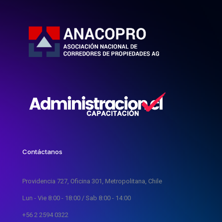
Contáctanos
Providencia 727, Oficina 301, Metropolitana, Chile
Lun - Vie 8:00 - 18:00 / Sab 8:00 - 14:00
+56 2 2594 0322