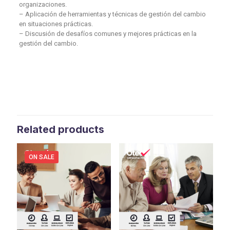
organizaciones.
– Aplicación de herramientas y técnicas de gestión del cambio
en situaciones prácticas.
– Discusión de desafíos comunes y mejores prácticas en la
gestión del cambio.
Related products
ON SALE