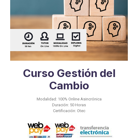
Curso Gestión del
Cambio
Modalidad: 100% Online Asincrónica
Duración: 50 Horas
Certificación: Otec