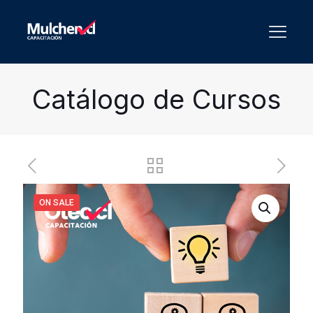
Catálogo de Cursos
ON SALE