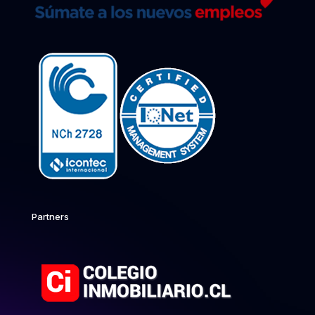
Partners