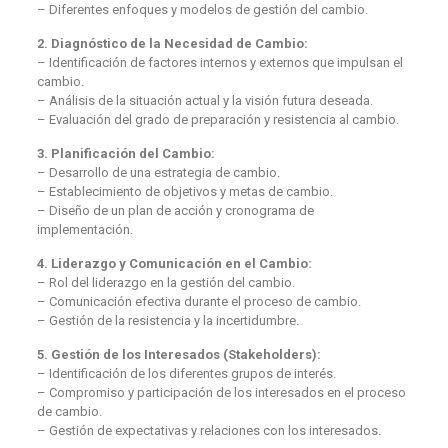
– Diferentes enfoques y modelos de gestión del cambio.
2. Diagnóstico de la Necesidad de Cambio:
– Identificación de factores internos y externos que impulsan el
cambio.
– Análisis de la situación actual y la visión futura deseada.
– Evaluación del grado de preparación y resistencia al cambio.
3. Planificación del Cambio:
– Desarrollo de una estrategia de cambio.
– Establecimiento de objetivos y metas de cambio.
– Diseño de un plan de acción y cronograma de
implementación.
4. Liderazgo y Comunicación en el Cambio:
– Rol del liderazgo en la gestión del cambio.
– Comunicación efectiva durante el proceso de cambio.
– Gestión de la resistencia y la incertidumbre.
5. Gestión de los Interesados (Stakeholders):
– Identificación de los diferentes grupos de interés.
– Compromiso y participación de los interesados en el proceso
de cambio.
– Gestión de expectativas y relaciones con los interesados.