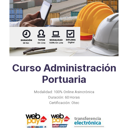
Curso Administración
Portuaria
Modalidad: 100% Online Asincrónica
Duración: 60 Horas
Certificación: Otec