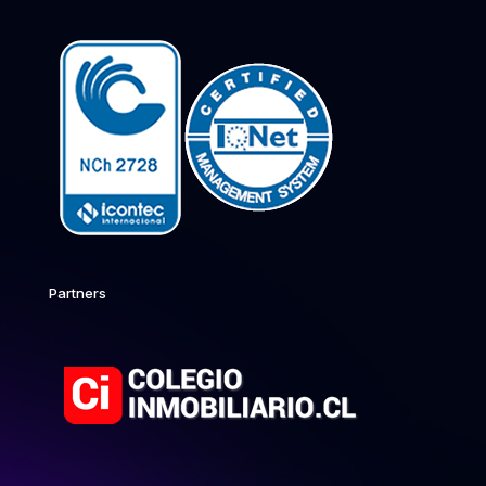
Partners