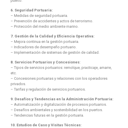
puerto.
6. Seguridad Portuaria:
– Medidas de seguridad portuaria.
– Prevención de accidentes y actos de terrorismo.
– Protección del medio ambiente marino.
7. Gestión de la Calidad y Eficiencia Operativa:
– Mejora continua en la gestión portuaria.
– Indicadores de desempeño portuario.
– Implementación de sistemas de gestión de calidad.
8. Servicios Portuarios y Concesiones:
– Tipos de servicios portuarios: remolque, practicaje, amarre,
etc.
– Concesiones portuarias y relaciones con los operadores
privados.
– Tarifas y regulación de servicios portuarios.
9. Desafíos y Tendencias en la Administración Portuaria:
– Automatización y digitalización de procesos portuarios.
– Desafíos ambientales y sostenibilidad en los puertos.
– Tendencias futuras en la gestión portuaria.
10. Estudios de Caso y Visitas Técnicas: