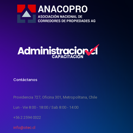
Contáctanos
Providencia 727, Oficina 301, Metropolitana, Chile
Lun - Vie 8:00 - 18:00 / Sab 8:00 - 14:00
+56 2 2594 0322
info@otec.cl