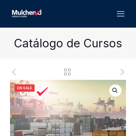
Catálogo de Cursos
ON SALE