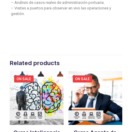
– Análisis de casos reales de administración portuaria.
– Visitas a puertos para observar en vivo las operaciones y
gestión.
Related products
ON SALE
ON SALE