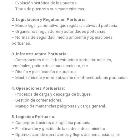
– Evolución histórica de los puertos.
– Tipos de puertos y sus características.
2. Legislación y Regulación Portuaria:
– Marco legal y normativo que regula la actividad portuaria.
– Organismos reguladores y autoridades portuarias.
– Normas de seguridad, medio ambiente y operaciones
portuarias.
3. Infraestructura Portuaria:
– Componentes de la infraestructura portuaria: muelles,
terminales, patios de almacenamiento, etc.
– Diseño y planificación de puertos.
– Mantenimiento y modernización de infraestructuras portuarias.
4. Operaciones Portuarias:
– Procesos de carga y descarga de buques.
– Gestión de contenedores.
– Manejo de mercancías peligrosas y carga general.
5. Logística Portuaria:
– Conceptos básicos de logística portuaria.
– Planificación y gestión de la cadena de suministro.
– Optimización de operaciones y flujos de mercancías en el