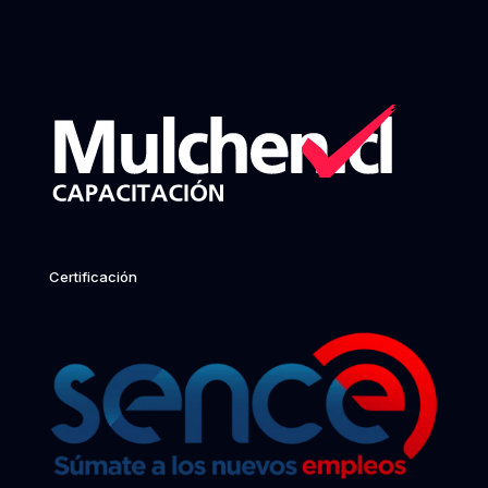
Certificación