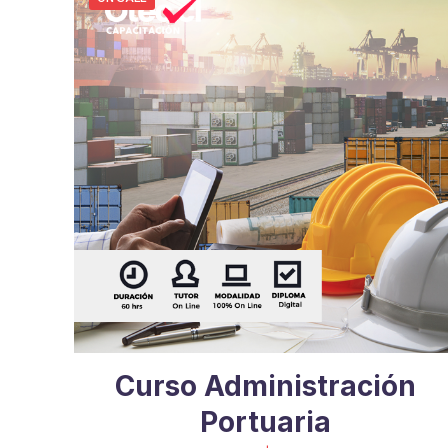
Curso Administración
Portuaria