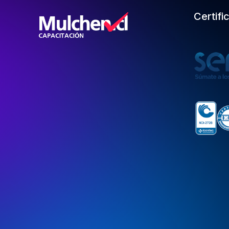
Certifi