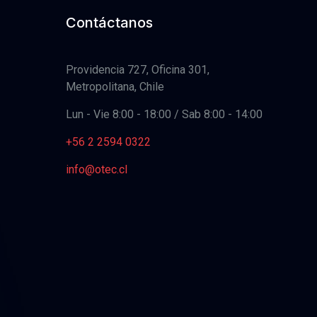
Contáctanos
Providencia 727, Oficina 301,
Metropolitana, Chile
Lun - Vie 8:00 - 18:00 / Sab 8:00 - 14:00
+56 2 2594 0322
info@otec.cl