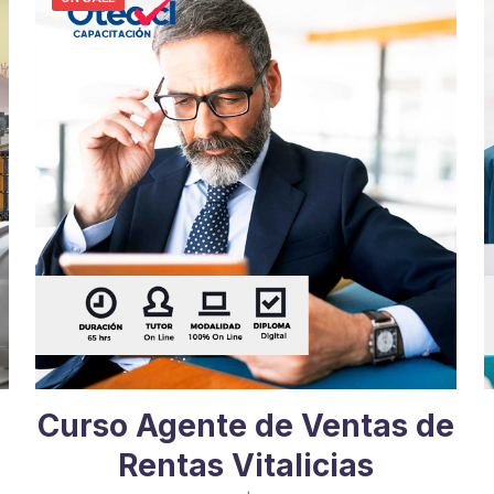
Curso Agente de Ventas de
Rentas Vitalicias