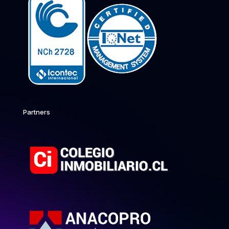
Partners