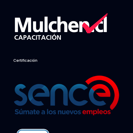
Certificación