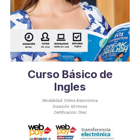
Curso Básico de
Ingles
Modalidad: Online Asincrónica
Duración: 60 Horas
Certificación: Otec