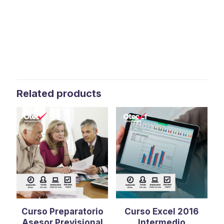
Related products
Curso Preparatorio
Curso Excel 2016
Asesor Previsional
Intermedio