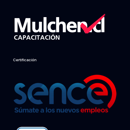
Certificación