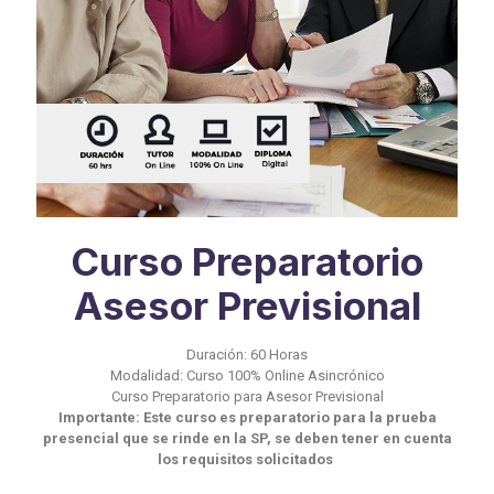
Curso Preparatorio
Asesor Previsional
Duración: 60 Horas
Modalidad: Curso 100% Online Asincrónico
Curso Preparatorio para Asesor Previsional
Importante: Este curso es preparatorio para la prueba
presencial que se rinde en la SP, se deben tener en cuenta
los requisitos solicitados