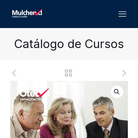
Catálogo de Cursos