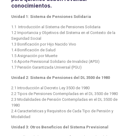
conocimientos.
Unidad 1: Sistema de Pensiones Solidaria
1.1 Introducción al Sistema de Pensiones Solidaria
1.2 Importancia y Objetivos del Sistema en el Contexto de la
Seguridad Social
1.3 Bonificación por Hijo Nacido Vivo
1.4 Bonificación de Salud
1.5 Asignación por Muerte
1.6 Aporte Previsional Solidario de Invalidez (APSI)
1.7 Pensión Garantizada Universal (PGU)
Unidad 2: Sistema de Pensiones del DL 3500 de 1980
2.1 Introducción al Decreto Ley 3500 de 1980
2.2 Tipos de Pensiones Contempladas en el DL 3500 de 1980
2.3 Modalidades de Pensión Contempladas en el DL 3500 de
1980
2.4 Características y Requisitos de Cada Tipo de Pensión y
Modalidad
Unidad 3: Otros Beneficios del Sistema Previsional