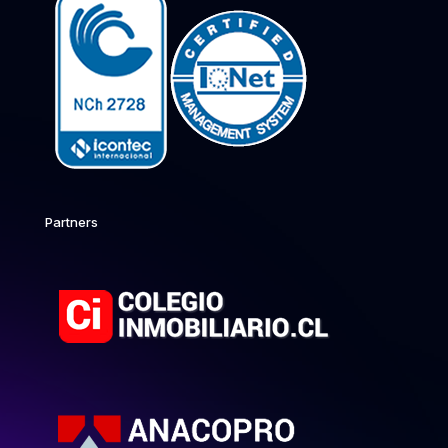
Partners