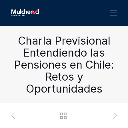
Charla Previsional
Entendiendo las
Pensiones en Chile:
Retos y
Oportunidades