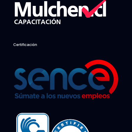
Certificación