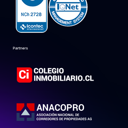
Partners