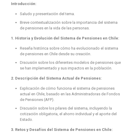
Introducción:
Saludo y presentación del tema.
Breve contextualización sobre la importancia del sistema
de pensiones en la vida de las personas.
1. Historia y Evolución del Sistema de Pensiones en Chile:
Reseña histórica sobre cómo ha evolucionado el sistema
de pensiones en Chile desde su creación.
Discusión sobre los diferentes modelos de pensiones que
se han implementado y sus impactos en la población.
2. Descripción del Sistema Actual de Pensiones:
Explicación de cómo funciona el sistema de pensiones
actual en Chile, basado en las Administradoras de Fondos
de Pensiones (AFP).
Discusión sobre los pilares del sistema, incluyendo la
cotización obligatoria, el ahorro individual y el aporte del
Estado.
3. Retos y Desafíos del Sistema de Pensiones en Chile: