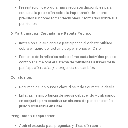
Presentación de programas y recursos disponibles para
educar a la población sobre la importancia del ahorro
previsional y cómo tomar decisiones informadas sobre sus
pensiones.
6. Participación Ciudadana y Debate Público:
Invitación a la audiencia a participar en el debate público
sobre el futuro del sistema de pensiones en Chile.
Fomento de la reflexión sobre cómo cada individuo puede
contribuir a mejorar el sistema de pensiones a través de la
participación activa y la exigencia de cambios.
Conclusión:
Resumen de los puntos clave discutidos durante la charla.
Enfatizar la importancia de seguir debatiendo y trabajando
en conjunto para construir un sistema de pensiones más
justo y sostenible en Chile.
Preguntas y Respuestas:
Abrir el espacio para preguntas y discusión con la