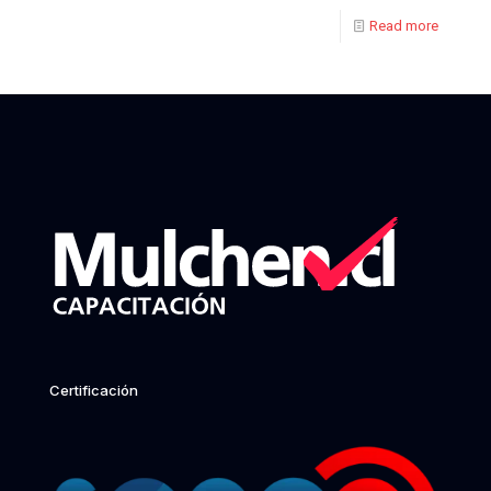
Read more
Certificación