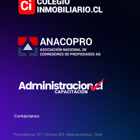
Contáctanos
Providencia 727, Oficina 301, Metropolitana, Chile