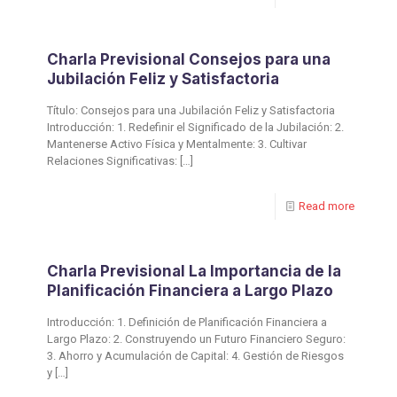
Charla Previsional Consejos para una
Jubilación Feliz y Satisfactoria
Título: Consejos para una Jubilación Feliz y Satisfactoria
Introducción: 1. Redefinir el Significado de la Jubilación: 2.
Mantenerse Activo Física y Mentalmente: 3. Cultivar
Relaciones Significativas:
[…]
Read more
Charla Previsional La Importancia de la
Planificación Financiera a Largo Plazo
Introducción: 1. Definición de Planificación Financiera a
Largo Plazo: 2. Construyendo un Futuro Financiero Seguro:
3. Ahorro y Acumulación de Capital: 4. Gestión de Riesgos
y
[…]