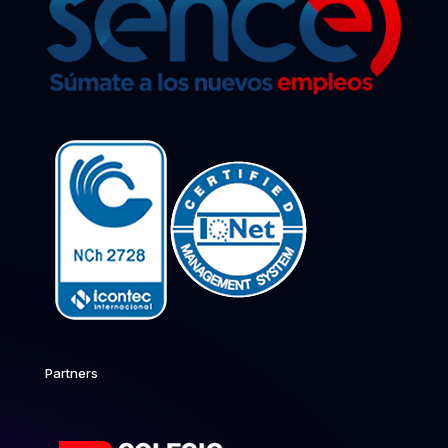
Partners