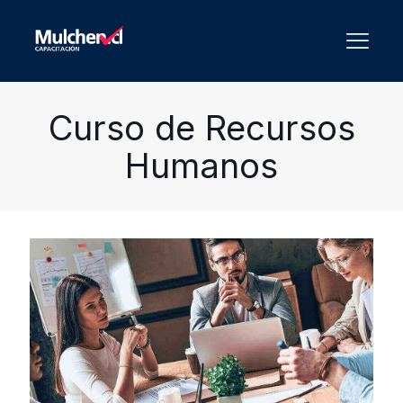
Curso de Recursos
Humanos