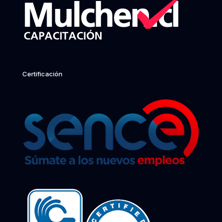
Certificación