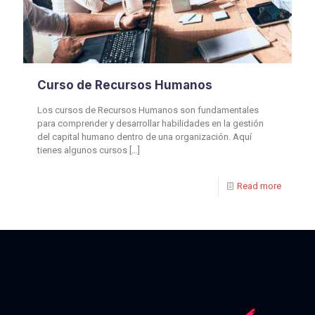
Curso de Recursos Humanos
Los cursos de Recursos Humanos son fundamentales
para comprender y desarrollar habilidades en la gestión
del capital humano dentro de una organización. Aquí
tienes algunos cursos
[…]
Read more