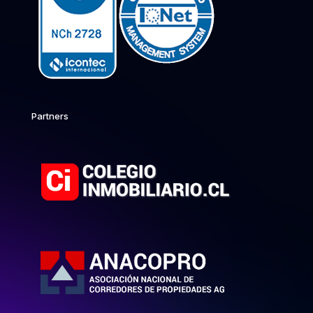
Partners