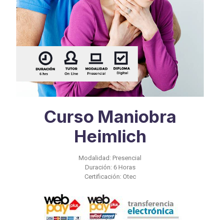
Curso Maniobra
Heimlich
Modalidad: Presencial
Duración: 6 Horas
Certificación: Otec