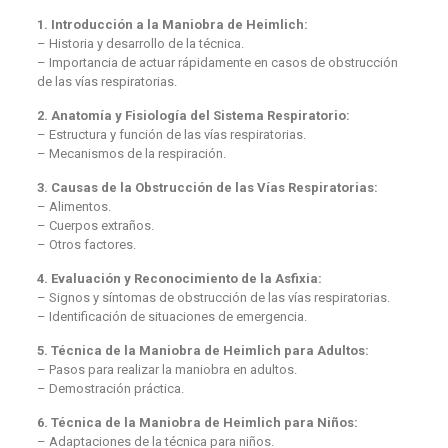
1. Introducción a la Maniobra de Heimlich:
– Historia y desarrollo de la técnica.
– Importancia de actuar rápidamente en casos de obstrucción
de las vías respiratorias.
2. Anatomía y Fisiología del Sistema Respiratorio:
– Estructura y función de las vías respiratorias.
– Mecanismos de la respiración.
3. Causas de la Obstrucción de las Vías Respiratorias:
– Alimentos.
– Cuerpos extraños.
– Otros factores.
4. Evaluación y Reconocimiento de la Asfixia:
– Signos y síntomas de obstrucción de las vías respiratorias.
– Identificación de situaciones de emergencia.
5. Técnica de la Maniobra de Heimlich para Adultos:
– Pasos para realizar la maniobra en adultos.
– Demostración práctica.
6. Técnica de la Maniobra de Heimlich para Niños:
– Adaptaciones de la técnica para niños.