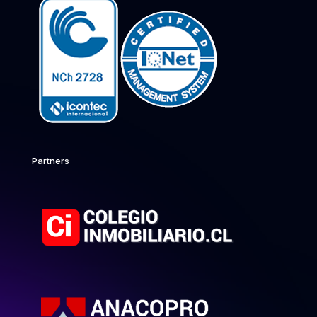
Partners