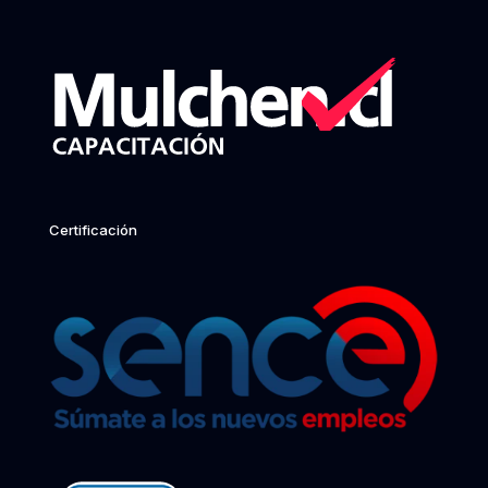
Certificación