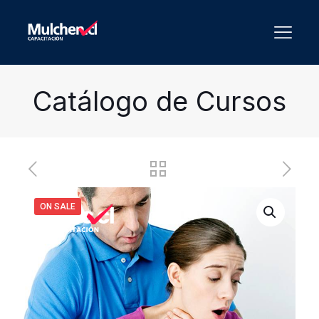
Catálogo de Cursos
ON SALE