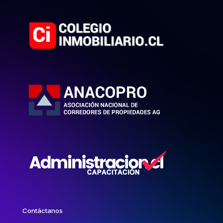
Contáctanos