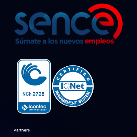
Partners