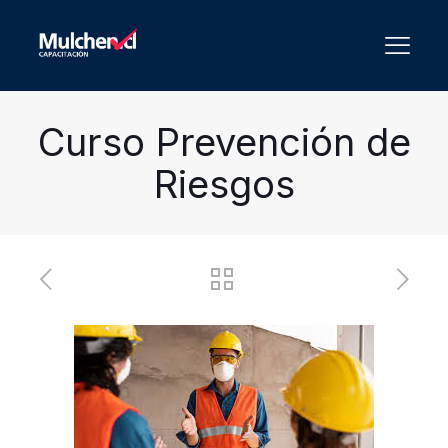
Curso Prevención de
Riesgos