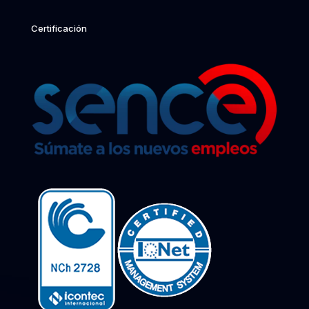
Certificación