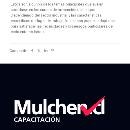
Estos son algunos de los temas principales que suelen
abordarse en los cursos de prevención de riesgos.
Dependiendo del sector industrial y las características
específicas del lugar de trabajo, los cursos pueden adaptarse
para satisfacer las necesidades y los riesgos particulares de
cada entorno laboral.
Compartir