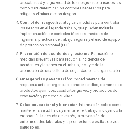
probabilidad y la gravedad de los riesgos identificados, así
como para determinar los controles necesarios para
mitigar o eliminar dichos riesgos.
Control de riesgos
: Estrategias y medidas para controlar
los riesgos en el lugar de trabajo, que pueden incluir la
implementación de controles técnicos, medidas de
ingeniería, prácticas de trabajo seguras y el uso de equipo
de protección personal (EPP).
Prevención de accidentes y lesiones
: Formación en
medidas preventivas para reducir la incidencia de
accidentes y lesiones en el trabajo, incluyendo la
promoción de una cultura de seguridad en la organización.
Emergencias y evacuación
: Procedimientos de
respuesta ante emergencias, como incendios, derrames de
productos químicos, accidentes graves, y protocolos de
evacuación y primeros auxilios.
Salud ocupacional y bienestar
: Información sobre cómo
mantener la salud física y mental en el trabajo, incluyendo la
ergonomía, la gestión del estrés, la prevención de
enfermedades laborales y la promoción de estilos de vida
saludables.