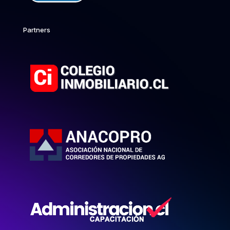
Partners