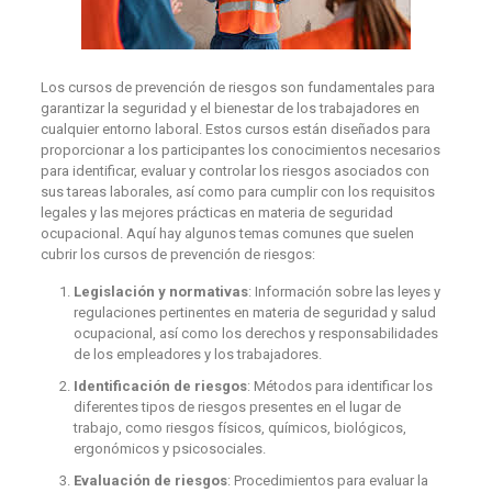
Los cursos de prevención de riesgos son fundamentales para
garantizar la seguridad y el bienestar de los trabajadores en
cualquier entorno laboral. Estos cursos están diseñados para
proporcionar a los participantes los conocimientos necesarios
para identificar, evaluar y controlar los riesgos asociados con
sus tareas laborales, así como para cumplir con los requisitos
legales y las mejores prácticas en materia de seguridad
ocupacional. Aquí hay algunos temas comunes que suelen
cubrir los cursos de prevención de riesgos:
Legislación y normativas
: Información sobre las leyes y
regulaciones pertinentes en materia de seguridad y salud
ocupacional, así como los derechos y responsabilidades
de los empleadores y los trabajadores.
Identificación de riesgos
: Métodos para identificar los
diferentes tipos de riesgos presentes en el lugar de
trabajo, como riesgos físicos, químicos, biológicos,
ergonómicos y psicosociales.
Evaluación de riesgos
: Procedimientos para evaluar la