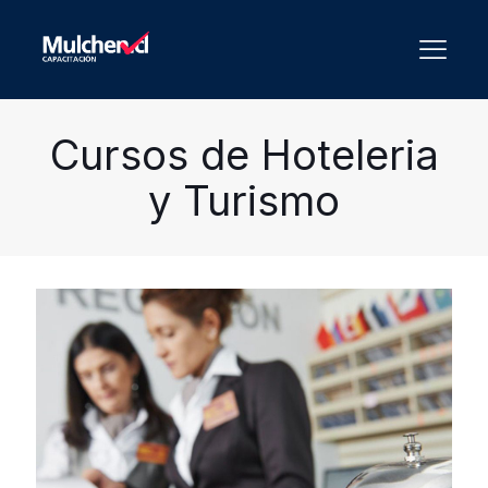
Cursos de Hoteleria
y Turismo