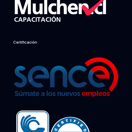
Certificación