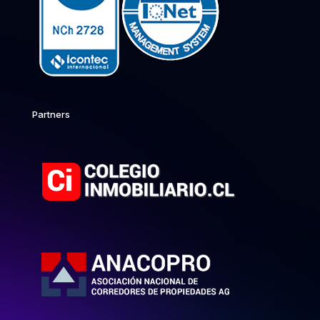
Partners