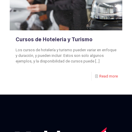
Cursos de Hoteleria y Turismo
Los cursos de hotelería y turismo pueden variar en enfoque
y duración, y pueden incluir: Estos son solo algunos
ejemplos, y la disponibilidad de cursos puede
[…]
Read more