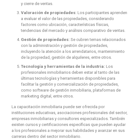
y cierre de ventas.
Valoración de propiedades:
Los participantes aprenden
a evaluar el valor de las propiedades, considerando
factores como ubicación, características físicas,
tendencias del mercado y análisis comparativo de ventas.
Gestión de propiedades:
Se cubren temas relacionados
con la administración y gestión de propiedades,
incluyendo la atención a los arrendatarios, mantenimiento
de la propiedad, gestión de alquileres, entre otros.
Tecnología y herramientas de la industria:
Los
profesionales inmobiliarios deben estar al tanto de las
últimas tecnologías y herramientas disponibles para
facilitar la gestión y comercialización de propiedades,
como software de gestión inmobiliaria, plataformas de
marketing digital, entre otros.
La capacitación inmobiliaria puede ser ofrecida por
instituciones educativas, asociaciones profesionales del sector,
empresas inmobiliarias y consultores especializados. También
existen cursos y certificaciones específicas que pueden ayudar
a los profesionales a mejorar sus habilidades y avanzar en sus
carreras dentro del sector inmobiliario.