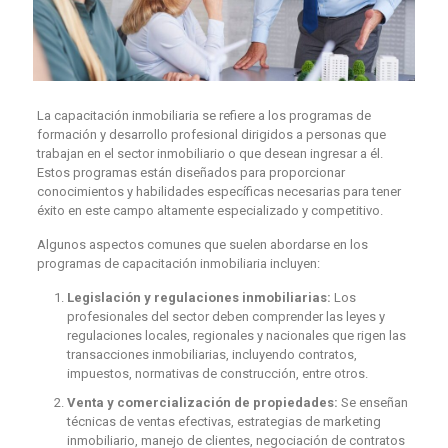
La capacitación inmobiliaria se refiere a los programas de
formación y desarrollo profesional dirigidos a personas que
trabajan en el sector inmobiliario o que desean ingresar a él.
Estos programas están diseñados para proporcionar
conocimientos y habilidades específicas necesarias para tener
éxito en este campo altamente especializado y competitivo.
Algunos aspectos comunes que suelen abordarse en los
programas de capacitación inmobiliaria incluyen:
Legislación y regulaciones inmobiliarias:
Los
profesionales del sector deben comprender las leyes y
regulaciones locales, regionales y nacionales que rigen las
transacciones inmobiliarias, incluyendo contratos,
impuestos, normativas de construcción, entre otros.
Venta y comercialización de propiedades:
Se enseñan
técnicas de ventas efectivas, estrategias de marketing
inmobiliario, manejo de clientes, negociación de contratos