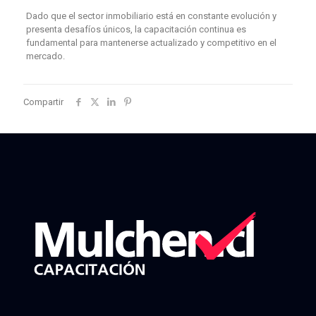
Dado que el sector inmobiliario está en constante evolución y
presenta desafíos únicos, la capacitación continua es
fundamental para mantenerse actualizado y competitivo en el
mercado.
Compartir