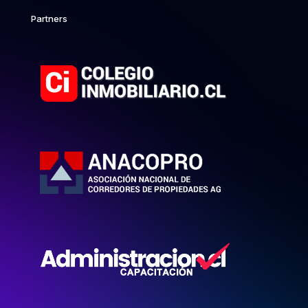
Partners