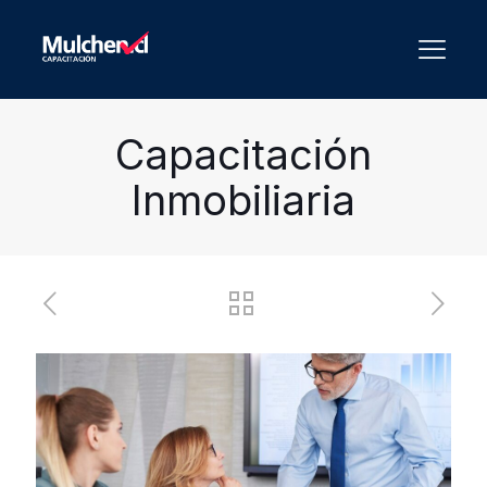
Capacitación
Inmobiliaria