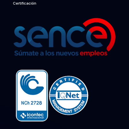
Certificación