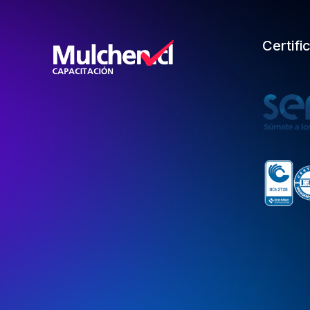
Certifi