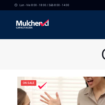
Lun - Vie 8:00 - 18:00 / Sáb 8:00 - 14:00
ON SALE