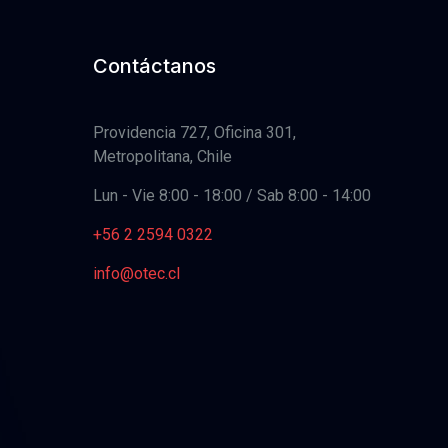
Contáctanos
Providencia 727, Oficina 301,
Metropolitana, Chile
Lun - Vie 8:00 - 18:00 / Sab 8:00 - 14:00
+56 2 2594 0322
info@otec.cl