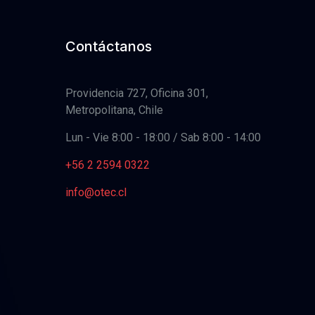
Contáctanos
Providencia 727, Oficina 301,
Metropolitana, Chile
Lun - Vie 8:00 - 18:00 / Sab 8:00 - 14:00
+56 2 2594 0322
info@otec.cl