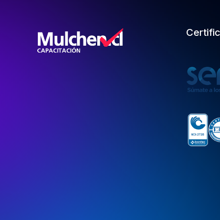
Certifi