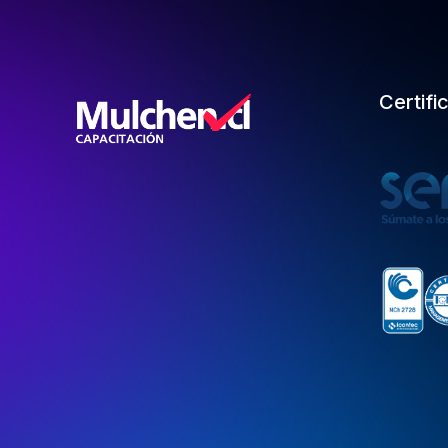
Certifi