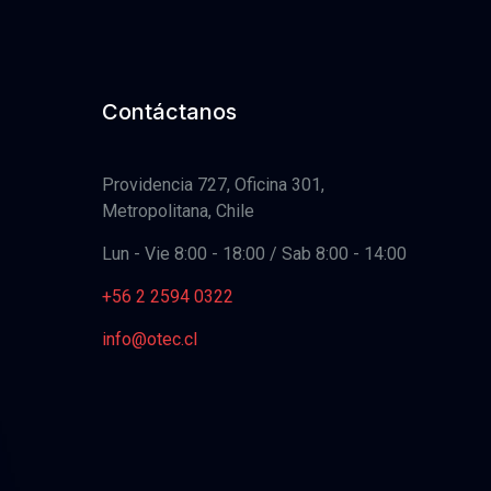
Contáctanos
Providencia 727, Oficina 301,
Metropolitana, Chile
Lun - Vie 8:00 - 18:00 / Sab 8:00 - 14:00
+56 2 2594 0322
info@otec.cl