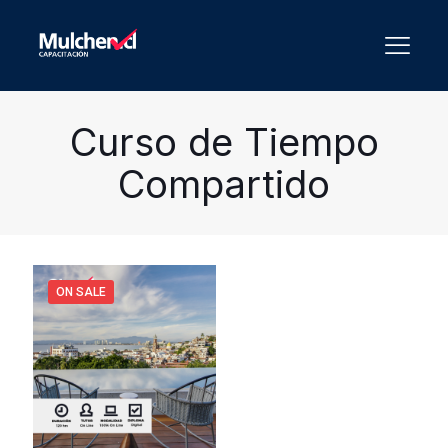
Curso de Tiempo
Compartido
ON SALE