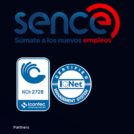
Partners