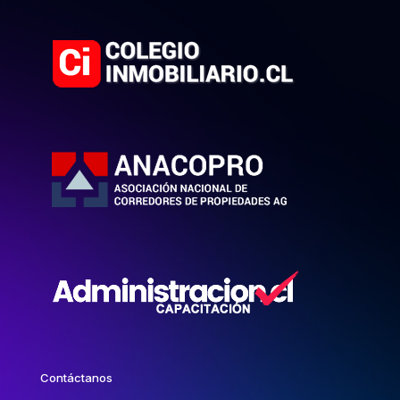
Contáctanos