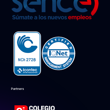
Partners