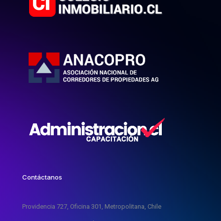
Contáctanos
Providencia 727, Oficina 301, Metropolitana, Chile